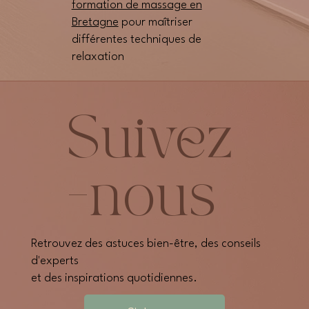
formation de massage en
Bretagne
pour maîtriser
différentes techniques de
relaxation
Suivez
-nous
Retrouvez des astuces bien-être, des conseils
d'experts
et des inspirations quotidiennes.