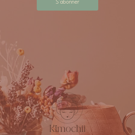
S'abonner